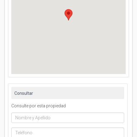
Consultar
Consulte por esta propiedad