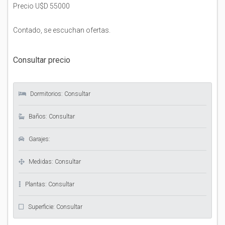
Precio U$D 55000
Contado, se escuchan ofertas.
Consultar precio
Dormitorios: Consultar
Baños: Consultar
Garajes:
Medidas: Consultar
Plantas: Consultar
Superficie: Consultar