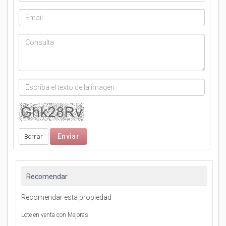
Recomendar
Recomendar esta propiedad
Lote en venta con Mejoras