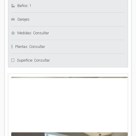
Baños: 1
Garajes:
Medidas: Consultar
Plantas: Consultar
Superficie: Consultar