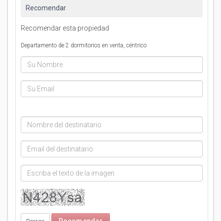
Recomendar
Recomendar esta propiedad
Departamento de 2 dormitorios en venta, céntrico