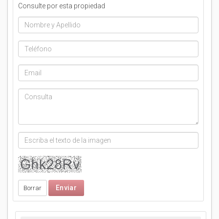
Consulte por esta propiedad