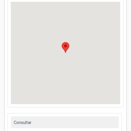
Consultar