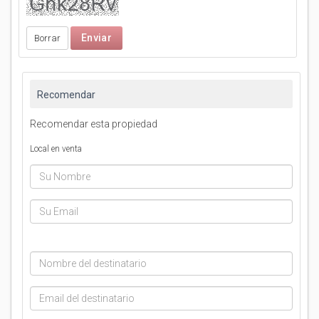
Recomendar
Recomendar esta propiedad
Local en venta