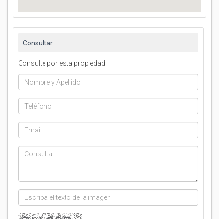
Consultar
Consulte por esta propiedad