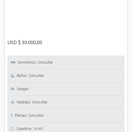
USD $
30.000,00
Dormitorios: Consultar
Baños: Consultar
Garajes:
Medidas: Consultar
Plantas: Consultar
Superficie: 14 m2