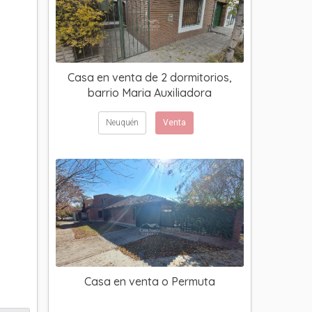
Casa en venta de 2 dormitorios,
barrio Maria Auxiliadora
Neuquén
Venta
Casa en venta o Permuta