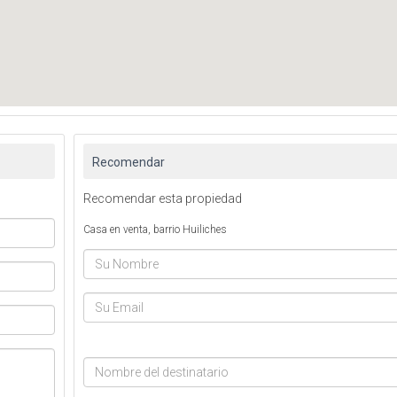
Recomendar
Recomendar esta propiedad
Casa en venta, barrio Huiliches