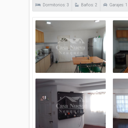
Dormitorios: 3
Baños: 2
Garajes: 1