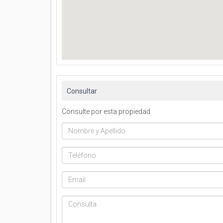
Consultar
Consulte por esta propiedad