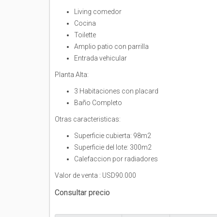
Living comedor
Cocina
Toilette
Amplio patio con parrilla
Entrada vehicular
Planta Alta:
3 Habitaciones con placard
Baño Completo
Otras caracteristicas:
Superficie cubierta: 98m2
Superficie del lote: 300m2
Calefaccion por radiadores
Valor de venta : USD90.000
Consultar precio